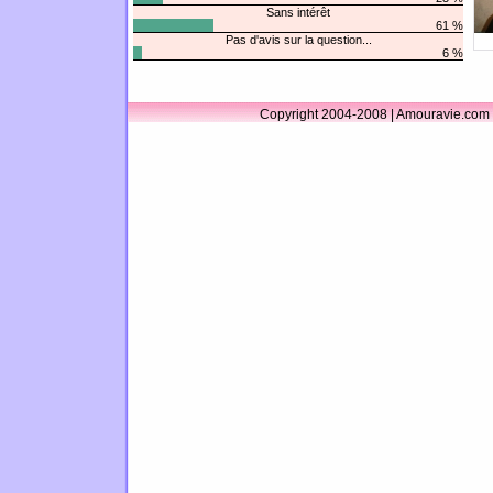
Sans intérêt
61 %
Pas d'avis sur la question...
6 %
Copyright 2004-2008 | Amouravie.com 