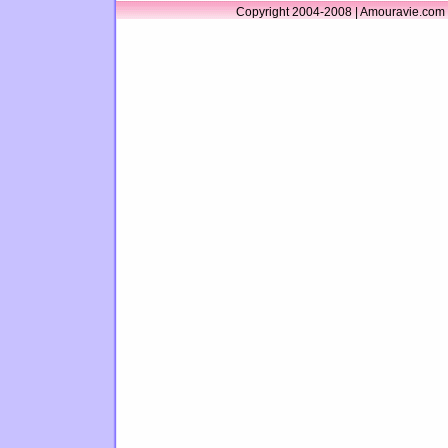
Copyright 2004-2008 | Amouravie.com 