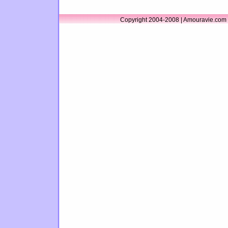
Copyright 2004-2008 | Amouravie.com 