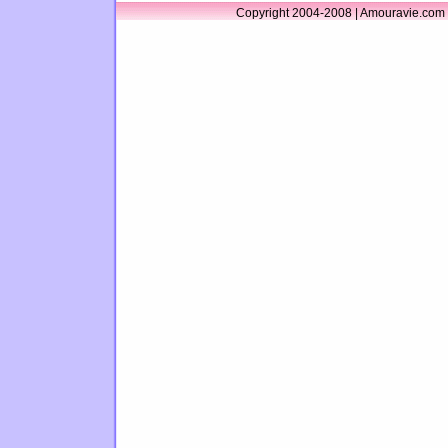
Copyright 2004-2008 | Amouravie.com 