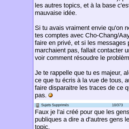
les autres topics, et à la base c'e
mauvaise idée.
Si tu avais vraiment envie qu'on n
tes comptes avec Cho-Chang/Aayla/
faire en privé, et si les messages 
marchaient pas, fallait contacter
voir comment résoudre le problèm
Je te rappelle que tu es majeur, 
ce que tu écris à la vue de tous, a
faire disparaitre les traces de ce 
pas.
Sujets Supprimés
10/373
Faux je l'ai créé pour que les gen
publiques a dire a d'autres gens l
topic.