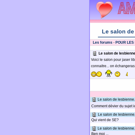
Le salon de 
Les forums
-
POUR LES
Le salon de lesbienne.
Voici le salon pour jaser 
connaitre... on échangeras 
Le salon de lesbienne.
Comment dévier du sujet i
Le salon de lesbienne.
Qui vient de SE?
Le salon de lesbienne.
Ben moi ...