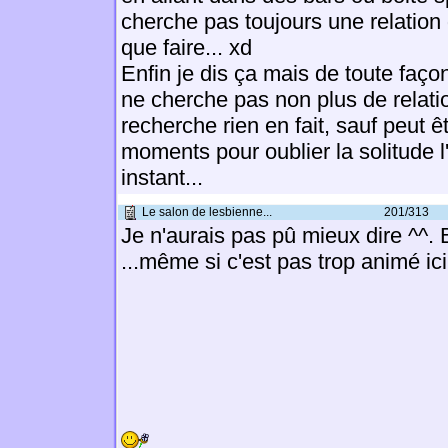
cherche pas toujours une relation
que faire... xd
Enfin je dis ça mais de toute faç
ne cherche pas non plus de relatio
recherche rien en fait, sauf peut 
moments pour oublier la solitude 
instant...
Le salon de lesbienne...
201/313
Je n'aurais pas pû mieux dire ^^. 
...même si c'est pas trop animé ic