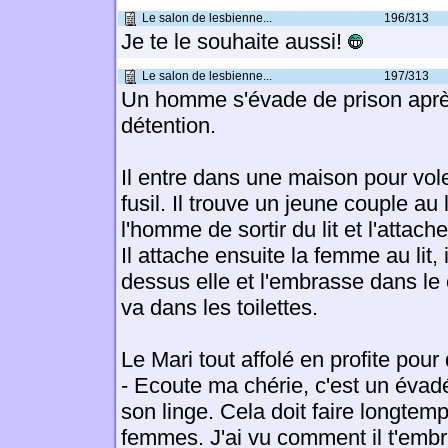
Le salon de lesbienne...
196/313
Je te le souhaite aussi!
Le salon de lesbienne...
197/313
Un homme s'évade de prison aprè
détention.
Il entre dans une maison pour vole
fusil. Il trouve un jeune couple au l
l'homme de sortir du lit et l'attach
Il attache ensuite la femme au lit,
dessus elle et l'embrasse dans le 
va dans les toilettes.
Le Mari tout affolé en profite pour
- Ecoute ma chérie, c'est un évad
son linge. Cela doit faire longtemp
femmes. J'ai vu comment il t'embr