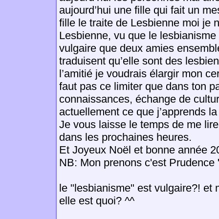
aujourd’hui une fille qui fait un 
fille le traite de Lesbienne moi je 
Lesbienne, vu que le lesbianisme
vulgaire que deux amies ensemble
traduisent qu’elle sont des lesbie
l’amitié je voudrais élargir mon cer
faut pas ce limiter que dans ton p
connaissances, échange de culture
actuellement ce que j’apprends la c
Je vous laisse le temps de me lire
dans les prochaines heures.
Et Joyeux Noël et bonne année 2
NB: Mon prenons c'est Prudence 
le "lesbianisme" est vulgaire?! et
elle est quoi? ^^