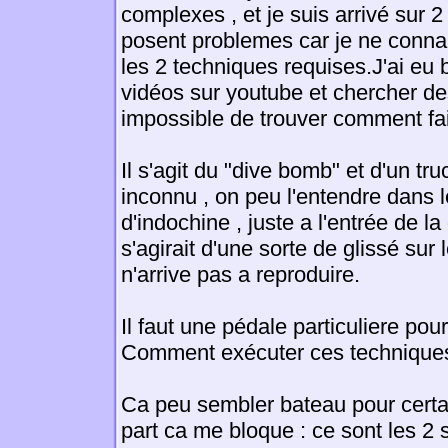
complexes , et je suis arrivé sur 
posent problemes car je ne conna
les 2 techniques requises.J'ai eu
vidéos sur youtube et chercher des
impossible de trouver comment fai
Il s'agit du "dive bomb" et d'un tr
inconnu , on peu l'entendre dans l
d'indochine , juste a l'entrée de la 
s'agirait d'une sorte de glissé sur
n'arrive pas a reproduire.
Il faut une pédale particuliere pour
Comment exécuter ces technique
Ca peu sembler bateau pour certa
part ca me bloque : ce sont les 2