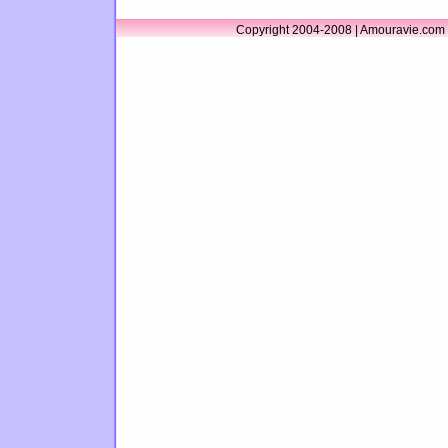
Copyright 2004-2008 | Amouravie.com 