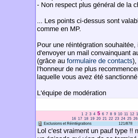
- Non respect plus général de la c
... Les points ci-dessus sont valab
comme en MP.
Pour une réintégration souhaitée, i
d'envoyer un mail convainquant a
(grâce au
formulaire de contacts
),
l'honneur de ne plus recommencer 
laquelle vous avez été sanctionné
L'équipe de modération
5
1
2
3
4
6
7
8
9
10
11
12
16
17
18
19
20
21
22
23
24
25
26
Exclusions et Réintégrations
121/878
Lol c'est vraiment un pauf type !!