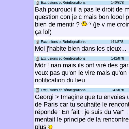
Exclusions et Réintégrations
140/878
Bah pourquoi il a pas le droit de me
question con je c mais bon loool 
bien de mentir ?
(je v me croi
ça lol)
Exclusions et Réintégrations
141/878
Moi j'habite bien dans les cieux...
Exclusions et Réintégrations
142/878
Mdr ! nan mais ils ont viré des gar
veux pas qu'on le vire mais qu'on
notification du lieu
Exclusions et Réintégrations
143/878
Georgi > Imagine que tu envoies 
de Paris car tu souhaite le rencontr
réponde "En fait : je suis du Var" 
mentait le principe de la rencontre
plus