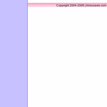
Copyright 2004-2008 | Amouravie.com 