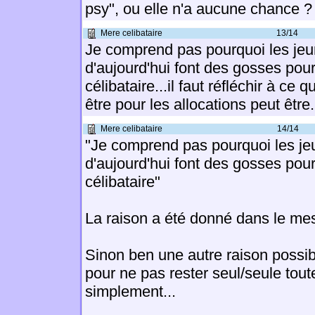
psy", ou elle n'a aucune chance ?
Mere celibataire
13/14
Je comprend pas pourquoi les jeun
d'aujourd'hui font des gosses pou
célibataire...il faut réfléchir à ce q
être pour les allocations peut être.
Mere celibataire
14/14
"Je comprend pas pourquoi les jeu
d'aujourd'hui font des gosses pou
célibataire"
La raison a été donné dans le me
Sinon ben une autre raison possib
pour ne pas rester seul/seule toute
simplement...