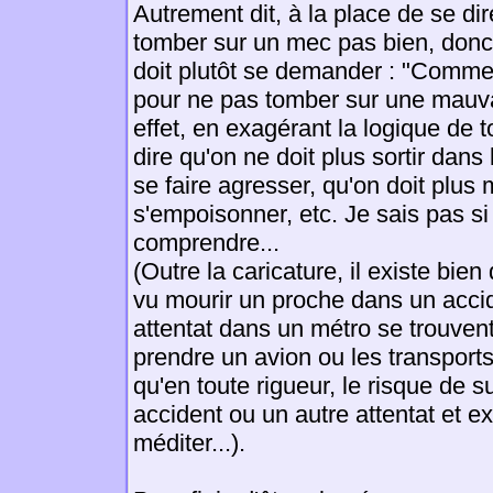
Autrement dit, à la place de se dire
tomber sur un mec pas bien, donc j
doit plutôt se demander : "Commen
pour ne pas tomber sur une mauv
effet, en exagérant la logique de 
dire qu'on ne doit plus sortir dans 
se faire agresser, qu'on doit plus
s'empoisonner, etc. Je sais pas si
comprendre...
(Outre la caricature, il existe bie
vu mourir un proche dans un acci
attentat dans un métro se trouven
prendre un avion ou les transpor
qu'en toute rigueur, le risque de s
accident ou un autre attentat et e
méditer...).