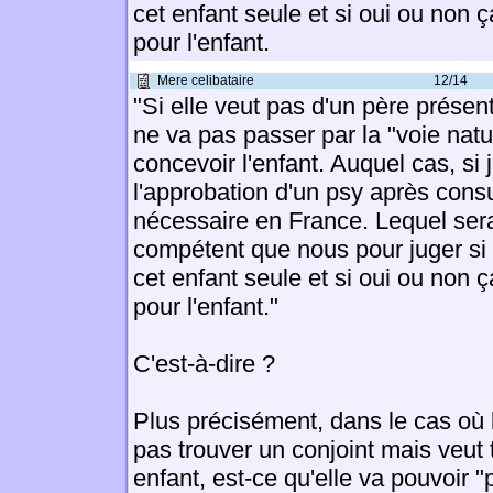
cet enfant seule et si oui ou non ç
pour l'enfant.
Mere celibataire
12/14
"Si elle veut pas d'un père présen
ne va pas passer par la "voie natu
concevoir l'enfant. Auquel cas, si
l'approbation d'un psy après consu
nécessaire en France. Lequel ser
compétent que nous pour juger si
cet enfant seule et si oui ou non ç
pour l'enfant."
C'est-à-dire ?
Plus précisément, dans le cas où
pas trouver un conjoint mais veut 
enfant, est-ce qu'elle va pouvoir "