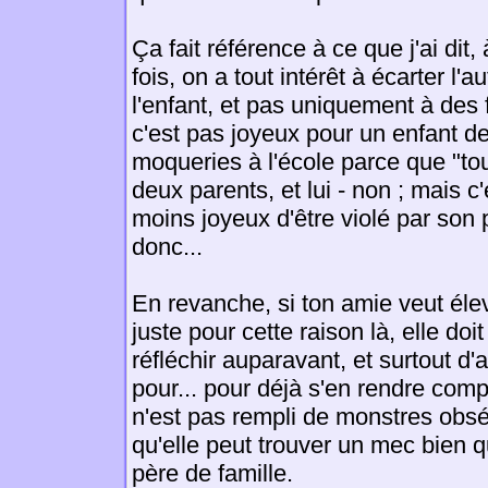
Ça fait référence à ce que j'ai dit,
fois, on a tout intérêt à écarter l'a
l'enfant, et pas uniquement à des f
c'est pas joyeux pour un enfant de
moqueries à l'école parce que "to
deux parents, et lui - non ; mais c
moins joyeux d'être violé par son 
donc...
En revanche, si ton amie veut éle
juste pour cette raison là, elle doi
réfléchir auparavant, et surtout d'
pour... pour déjà s'en rendre com
n'est pas rempli de monstres obsé
qu'elle peut trouver un mec bien q
père de famille.