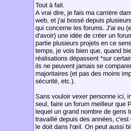
Tout à fait.
A vrai dire, je fais ma carrière d
web, et j'ai bossé depuis plusieur
qui concerne les forums. J'ai eu (e
d'avoir) une idée de créer un forum
partie plusieurs projets en ce se
temps, je vois bien que, quand 
réalisations dépassent *sur certa
ils ne peuvent jamais se comparer 
majoritaires (et pas des moins im
sécurité, etc.).
Sans vouloir vexer personne ici, i
seul, faire un forum meilleur que
lequel un grand nombre de gens t
travaillé depuis des années, c'est
le doit dans l'œil. On peut aussi 