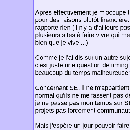
Après effectivement je m'occupe 
pour des raisons plutôt financière
rapporte rien (il n'y a d'ailleurs pas
plusieurs sites à faire vivre qui me
bien que je vive ...).
Comme je l'ai dis sur un autre suj
c'est juste une question de timing (
beaucoup du temps malheureuse
Concernant SE, il ne m'appartient 
normal qu'ils ne me fassent pas d
je ne passe pas mon temps sur SE
projets pas forcement communaut
Mais j'espère un jour pouvoir faire