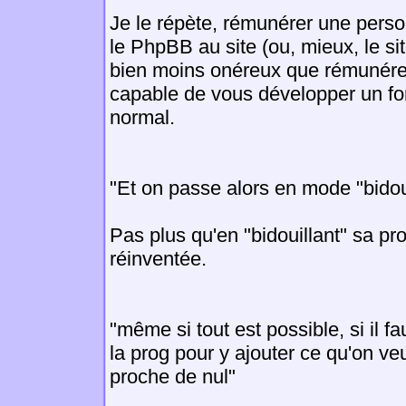
Je le répète, rémunérer une perso
le PhpBB au site (ou, mieux, le s
bien moins onéreux que rémunére
capable de vous développer un f
normal.
"Et on passe alors en mode "bidou
Pas plus qu'en "bidouillant" sa pr
réinventée.
"même si tout est possible, si il fa
la prog pour y ajouter ce qu'on veut
proche de nul"