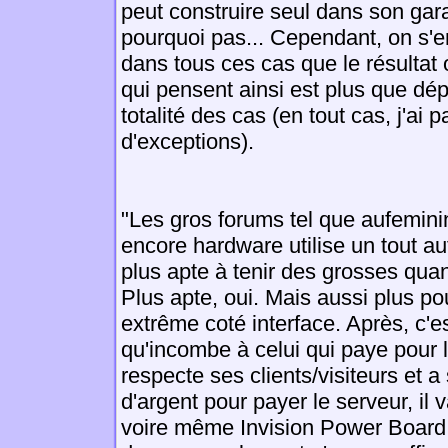
peut construire seul dans son ga
pourquoi pas... Cependant, on s'
dans tous ces cas que le résultat
qui pensent ainsi est plus que dép
totalité des cas (en tout cas, j'ai 
d'exceptions).
"Les gros forums tel que aufemini
encore hardware utilise un tout au
plus apte à tenir des grosses qua
Plus apte, oui. Mais aussi plus po
extrême coté interface. Après, c'es
qu'incombe à celui qui paye pour le
respecte ses clients/visiteurs et 
d'argent pour payer le serveur, il
voire même Invision Power Board. S