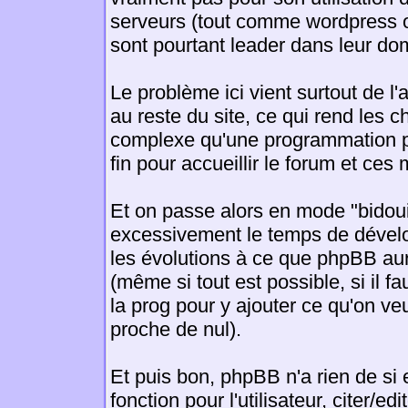
serveurs (tout comme wordpress
sont pourtant leader dans leur do
Le problème ici vient surtout de l
au reste du site, ce qui rend les 
complexe qu'une programmation p
fin pour accueillir le forum et ce
Et on passe alors en mode "bidouil
excessivement le temps de dévelo
les évolutions à ce que phpBB au
(même si tout est possible, si il fa
la prog pour y ajouter ce qu'on veut
proche de nul).
Et puis bon, phpBB n'a rien de s
fonction pour l'utilisateur, citer/e