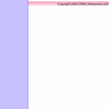
Copyright 2004-2008 | Amouravie.com 