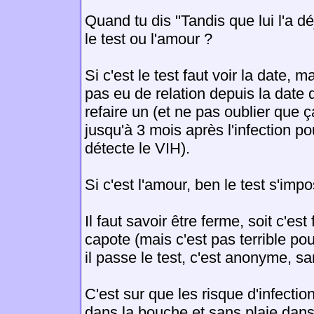
Quand tu dis "Tandis que lui l'a déjà
le test ou l'amour ?
Si c'est le test faut voir la date, m
pas eu de relation depuis la date du
refaire un (et ne pas oublier que 
jusqu'à 3 mois après l'infection po
détecte le VIH).
Si c'est l'amour, ben le test s'impo
Il faut savoir être ferme, soit c'est
capote (mais c'est pas terrible pour 
il passe le test, c'est anonyme, sa
C'est sur que les risque d'infectio
dans la bouche et sans plaie dans