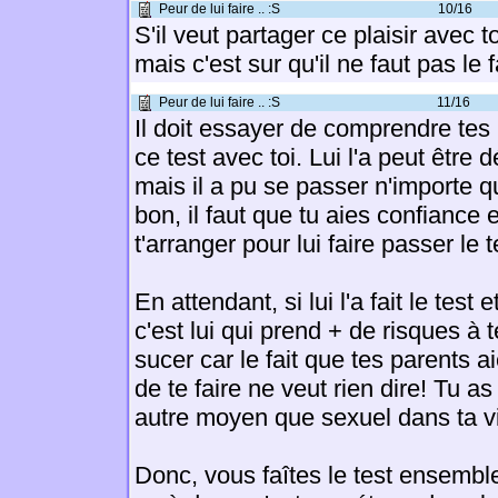
Peur de lui faire .. :S
10/16
S'il veut partager ce plaisir avec toi
mais c'est sur qu'il ne faut pas le 
Peur de lui faire .. :S
11/16
Il doit essayer de comprendre tes 
ce test avec toi. Lui l'a peut être d
mais il a pu se passer n'importe q
bon, il faut que tu aies confiance 
t'arranger pour lui faire passer le t
En attendant, si lui l'a fait le test e
c'est lui qui prend + de risques à t
sucer car le fait que tes parents ai
de te faire ne veut rien dire! Tu as
autre moyen que sexuel dans ta v
Donc, vous faîtes le test ensemble