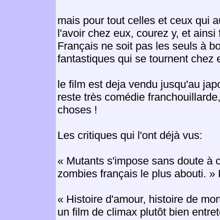
mais pour tout celles et ceux qui 
l'avoir chez eux, courez y, et ainsi
Français ne soit pas les seuls à b
fantastiques qui se tournent chez 
le film est deja vendu jusqu'au jap
reste très comédie franchouillarde,
choses !
Les critiques qui l'ont déjà vus:
« Mutants s'impose sans doute à c
zombies français le plus about
« Histoire d'amour, histoire de mor
un film de climax plutôt bien entre