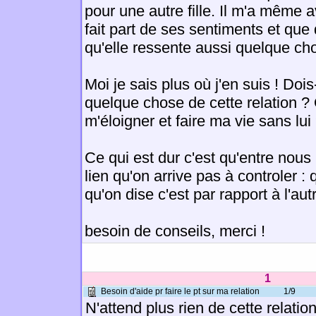
pour une autre fille. Il m'a même av
fait part de ses sentiments et que 
qu'elle ressente aussi quelque ch
Moi je sais plus où j'en suis ! Doi
quelque chose de cette relation ? 
m'éloigner et faire ma vie sans lui
Ce qui est dur c'est qu'entre nous 
lien qu'on arrive pas à controler :
qu'on dise c'est par rapport à l'aut
besoin de conseils, merci !
1
Besoin d'aide pr faire le pt sur ma relation
1/9
N'attend plus rien de cette relation