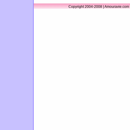
Copyright 2004-2008 | Amouravie.com 