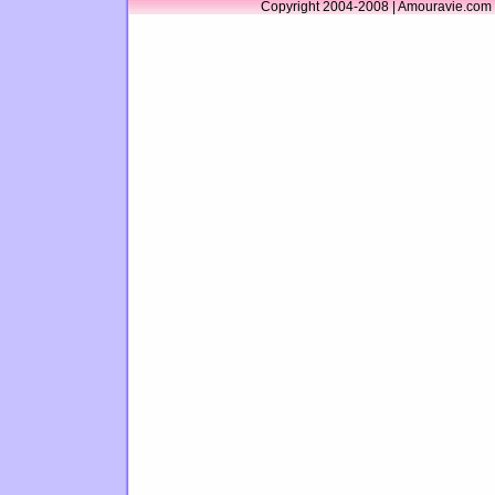
Copyright 2004-2008 | Amouravie.com 