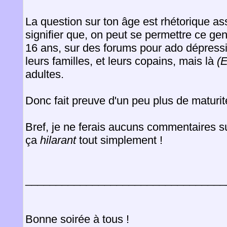
La question sur ton âge est rhétorique a
signifier que, on peut se permettre ce g
16 ans, sur des forums pour ado dépress
leurs familles, et leurs copains, mais là
(E
adultes.
Donc fait preuve d'un peu plus de maturi
Bref, je ne ferais aucuns commentaires sur
ça
hilarant
tout simplement !
_________________________________
Bonne soirée à tous !