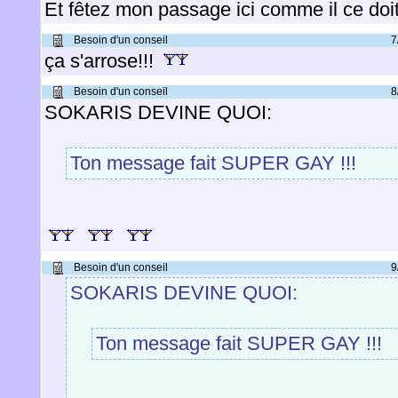
Et fêtez mon passage ici comme il ce doi
Besoin d'un conseil
7
ça s'arrose!!!
Besoin d'un conseil
8
SOKARIS DEVINE QUOI:
Ton message fait SUPER GAY !!!
Besoin d'un conseil
9
SOKARIS DEVINE QUOI:
Ton message fait SUPER GAY !!!