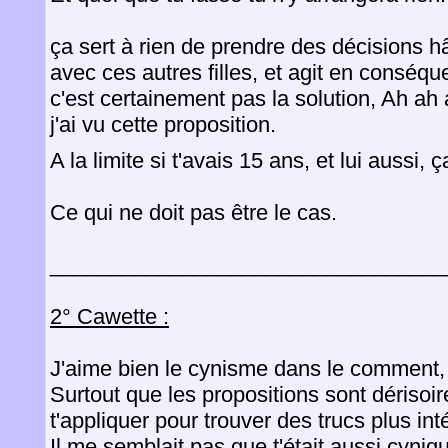
ça sert à rien de prendre des décisions hâ
avec ces autres filles, et agit en conséq
c'est certainement pas la solution, Ah ah 
j'ai vu cette proposition.
A la limite si t'avais 15 ans, et lui aussi,
Ce qui ne doit pas être le cas.
_________________________________
2° Cawette :
J'aime bien le cynisme dans le comment, a
Surtout que les propositions sont dérisoir
t'appliquer pour trouver des trucs plus int
Il me semblait pas que t'était aussi cyni