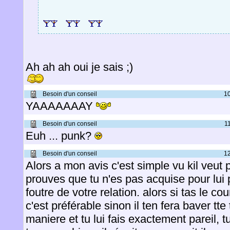
Ah ah ah oui je sais ;)
Besoin d'un conseil
1
YAAAAAAAY
Besoin d'un conseil
1
Euh ... punk?
Besoin d'un conseil
1
Alors a mon avis c'est simple vu kil veut p
prouves que tu n'es pas acquise pour lui p
foutre de votre relation. alors si tas le co
c'est préférable sinon il ten fera baver tte 
maniere et tu lui fais exactement pareil, 