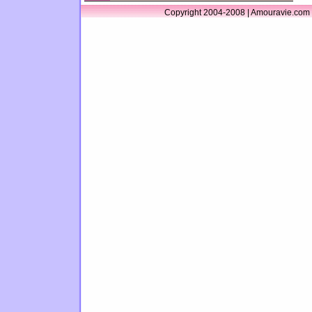
Copyright 2004-2008 | Amouravie.com 