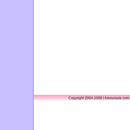
Copyright 2004-2008 | Amouravie.com 