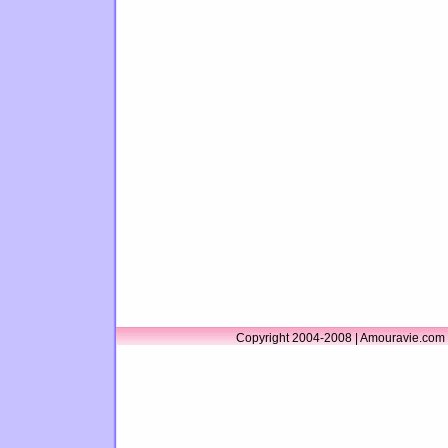
Copyright 2004-2008 | Amouravie.com 