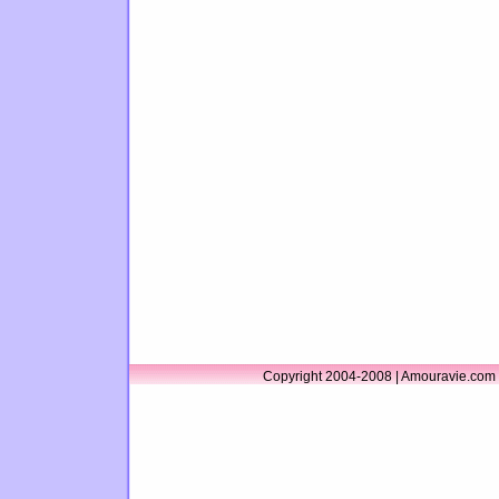
Copyright 2004-2008 | Amouravie.com 