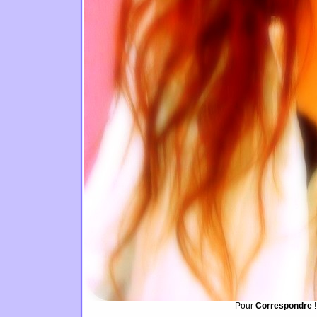
Pour
Correspondre
!