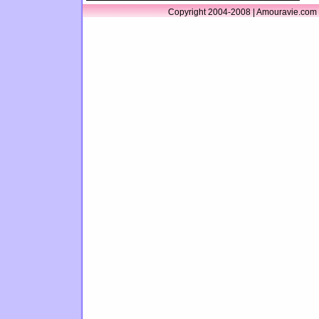
Copyright 2004-2008 | Amouravie.com 