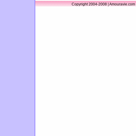
Copyright 2004-2008 | Amouravie.com 