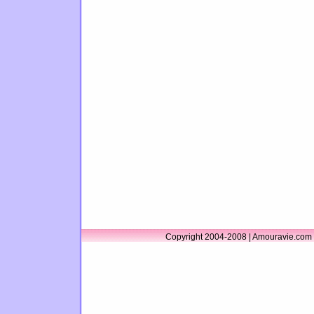
Copyright 2004-2008 | Amouravie.com 