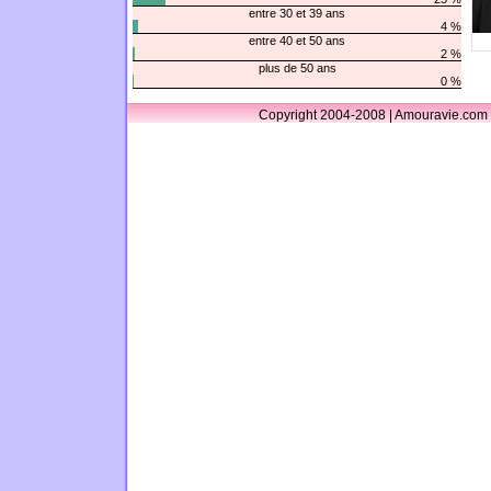
entre 30 et 39 ans
4 %
entre 40 et 50 ans
2 %
plus de 50 ans
0 %
Copyright 2004-2008 | Amouravie.com 