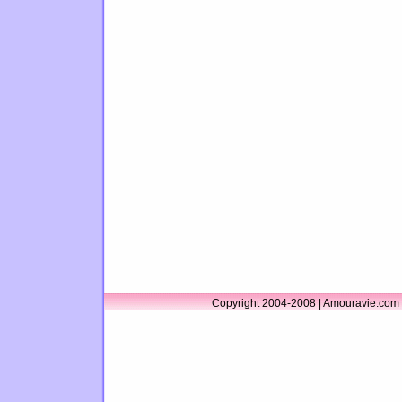
Copyright 2004-2008 | Amouravie.com 