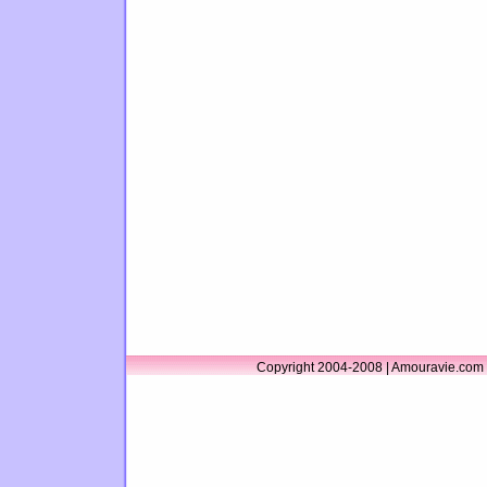
Copyright 2004-2008 | Amouravie.com 