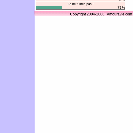
0 %
Je ne fumes pas !
73 %
Copyright 2004-2008 | Amouravie.com 