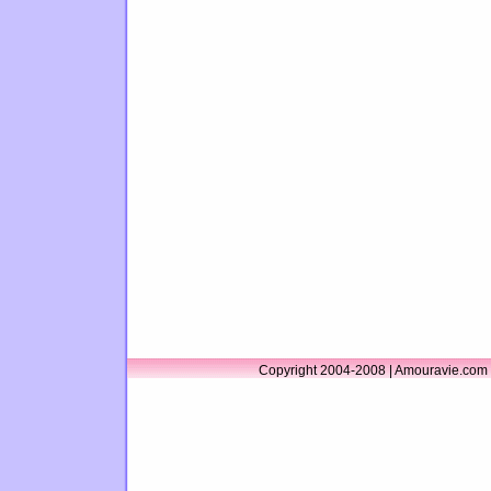
Copyright 2004-2008 | Amouravie.com 