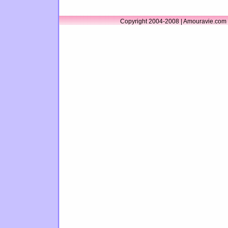
Copyright 2004-2008 | Amouravie.com 