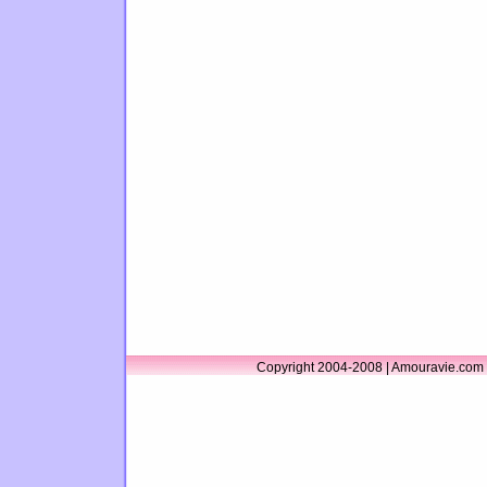
Copyright 2004-2008 | Amouravie.com 