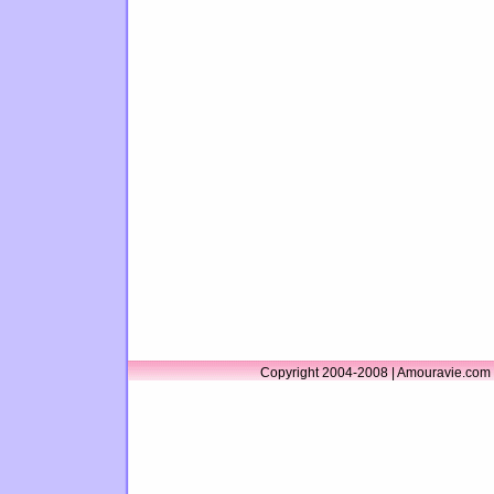
Copyright 2004-2008 | Amouravie.com 