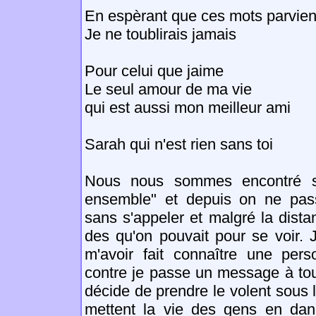
En espèrant que ces mots parviend
Je ne toublirais jamais
Pour celui que jaime
Le seul amour de ma vie
qui est aussi mon meilleur ami
Sarah qui n'est rien sans toi
Nous nous sommes encontré sur
ensemble" et depuis on ne pas
sans s'appeler et malgré la distan
des qu'on pouvait pour se voir. 
m'avoir fait connaître une pers
contre je passe un message à tou
décide de prendre le volent sous l'
mettent la vie des gens en dang