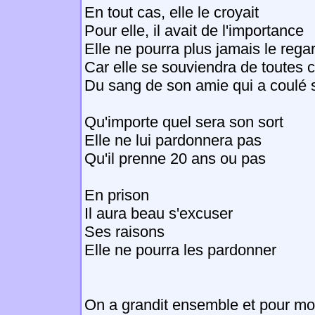
En tout cas, elle le croyait
Pour elle, il avait de l'importance
Elle ne pourra plus jamais le rega
Car elle se souviendra de toutes 
Du sang de son amie qui a coulé 
Qu'importe quel sera son sort
Elle ne lui pardonnera pas
Qu'il prenne 20 ans ou pas
En prison
Il aura beau s'excuser
Ses raisons
Elle ne pourra les pardonner
On a grandit ensemble et pour moi