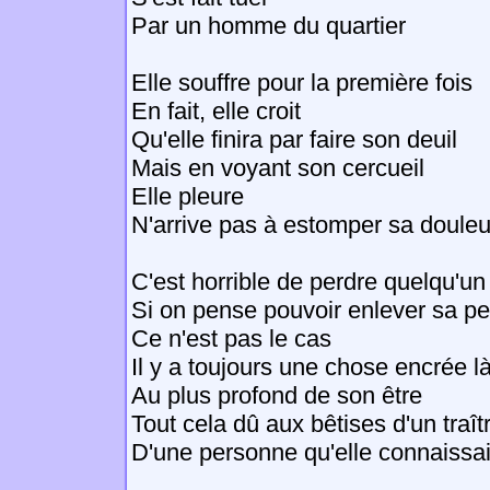
Par un homme du quartier
Elle souffre pour la première fois
En fait, elle croit
Qu'elle finira par faire son deuil
Mais en voyant son cercueil
Elle pleure
N'arrive pas à estomper sa douleu
C'est horrible de perdre quelqu'u
Si on pense pouvoir enlever sa pe
Ce n'est pas le cas
Il y a toujours une chose encrée l
Au plus profond de son être
Tout cela dû aux bêtises d'un traît
D'une personne qu'elle connaissai