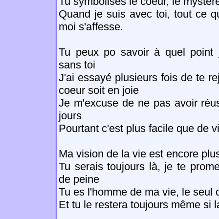
Tu symbolises le coeur, le mystère
Quand je suis avec toi, tout ce 
moi s'affesse.
Tu peux po savoir à quel point 
sans toi
J'ai essayé plusieurs fois de te r
coeur soit en joie
Je m'excuse de ne pas avoir réus
jours
Pourtant c'est plus facile que de 
Ma vision de la vie est encore plu
Tu serais toujours là, je te prome
de peine
Tu es l'homme de ma vie, le seul q
Et tu le restera toujours même si 